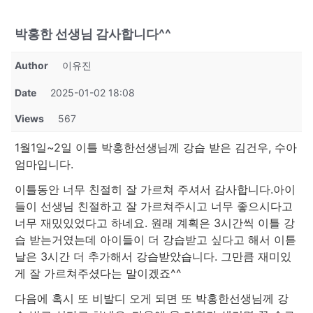
박홍한 선생님 감사합니다^^
Author
이유진
Date
2025-01-02 18:08
Views
567
1월1일~2일 이틀 박홍한선생님께 강습 받은 김건우, 수아
엄마입니다.
이틀동안 너무 친절히 잘 가르쳐 주셔서 감사합니다.아이
들이 선생님 친절하고 잘 가르쳐주시고 너무 좋으시다고
너무 재밌있었다고 하네요. 원래 계획은 3시간씩 이틀 강
습 받는거였는데 아이들이 더 강습받고 싶다고 해서 이튿
날은 3시간 더 추가해서 강습받았습니다. 그만큼 재미있
게 잘 가르쳐주셨다는 말이겠죠^^
다음에 혹시 또 비발디 오게 되면 또 박홍한선생님께 강