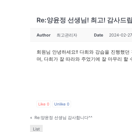
Re:양윤정 선생님! 최고! 감사드립
Author
최고관리자
Date
2024-02-27
회원님 안녕하세요!! 다희와 강습을 진행했던 
며, 다희가 잘 따라와 주었기에 잘 마무리 할
Like
0
Unlike
0
«
Re:양윤정 선생님 감사합니다^^
List