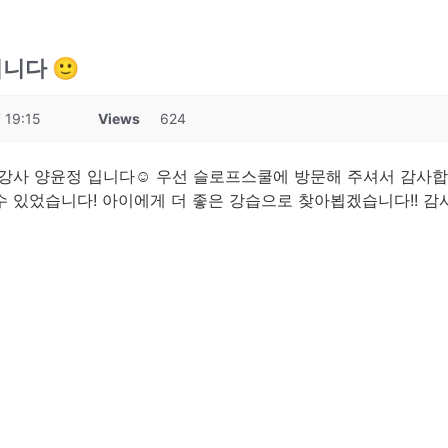
니다 🙂
 19:15
Views
624
강사 양윤정 입니다☺️ 우선 슬로프스쿨에 방문해 주셔서 감사합니
 수 있었습니다! 아이에게 더 좋은 강습으로 찾아뵙겠습니다!! 감