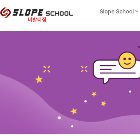
Slope School