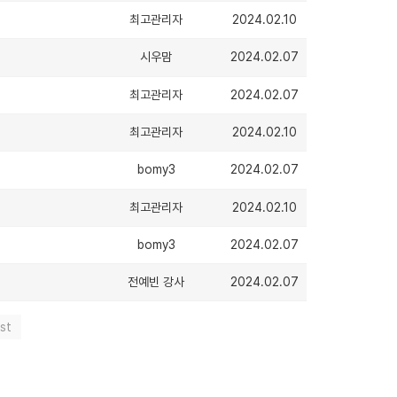
최고관리자
2024.02.10
시우맘
2024.02.07
최고관리자
2024.02.07
최고관리자
2024.02.10
bomy3
2024.02.07
최고관리자
2024.02.10
bomy3
2024.02.07
전예빈 강사
2024.02.07
st