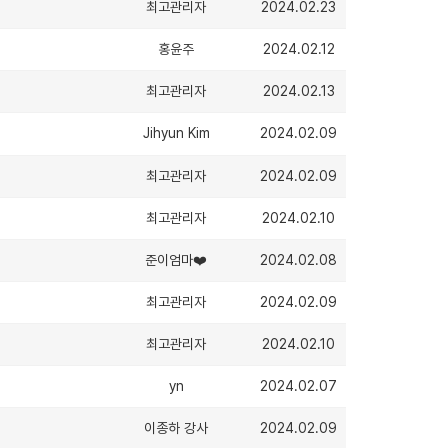
최고관리자
2024.02.23
홍윤주
2024.02.12
최고관리자
2024.02.13
Jihyun Kim
2024.02.09
최고관리자
2024.02.09
최고관리자
2024.02.10
준이엄마❤️
2024.02.08
최고관리자
2024.02.09
최고관리자
2024.02.10
yn
2024.02.07
이종하 강사
2024.02.09