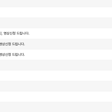
진, 영상신청 드립니다.
 영상신청 드립니다.
 영상신청 드립니다.