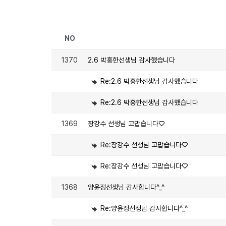
NO
1370
2.6 박홍한선생님 감사했습니다
Re:2.6 박홍한선생님 감사했습니다
Re:2.6 박홍한선생님 감사했습니다
1369
장강수 선생님 고맙습니다♡
Re:장강수 선생님 고맙습니다♡
Re:장강수 선생님 고맙습니다♡
1368
양윤정선생님 감사합니다^_^
Re:양윤정선생님 감사합니다^_^