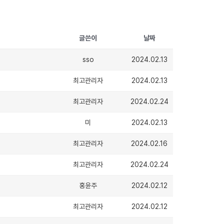
글쓴이
날짜
sso
2024.02.13
최고관리자
2024.02.13
최고관리자
2024.02.24
미
2024.02.13
최고관리자
2024.02.16
최고관리자
2024.02.24
홍윤주
2024.02.12
최고관리자
2024.02.12