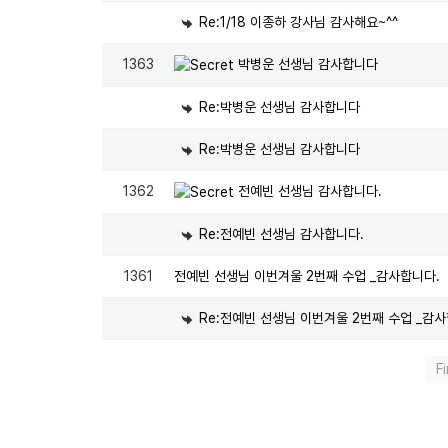
Re:1/18 이종하 강사님 감사해요~^^
1363
박병운 선생님 감사합니다
Re:박병운 선생님 감사합니다
Re:박병운 선생님 감사합니다
1362
전예빈 선생님 감사합니다.
Re:전예빈 선생님 감사합니다.
1361
전예빈 선생님 이번겨울 2번째 수업 _감사합니다.
Re:전예빈 선생님 이번겨울 2번째 수업 _감사
Fi