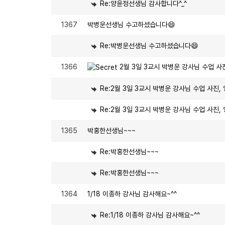
Re:양윤정선생님 감사합니다^_^
1367
박병운선생님 수고하셨습니다😄
Re:박병운선생님 수고하셨습니다😄
1366
2월 3일 3교시 박병운 강사님 수업 사
Re:2월 3일 3교시 박병운 강사님 수업 사진,
Re:2월 3일 3교시 박병운 강사님 수업 사진,
1365
박홍한선생님~~~
Re:박홍한선생님~~~
Re:박홍한선생님~~~
1364
1/18 이종하 강사님 감사해요~^^
Re:1/18 이종하 강사님 감사해요~^^