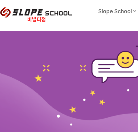
Slope School