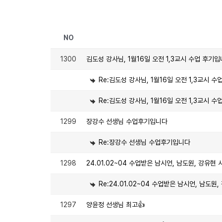
NO
1300
김도성 강사님, 1월16일 오전 1,3교시 수업 후기입
Re:김도성 강사님, 1월16일 오전 1,3교시 수
Re:김도성 강사님, 1월16일 오전 1,3교시 수
1299
장강수 선생님 수업후기입니다
Re:장강수 선생님 수업후기입니다
1298
24.01.02~04 수업받은 남시언, 남도원, 강유현
Re:24.01.02~04 수업받은 남시언, 남도원
1297
양윤정 선생님 최고👍