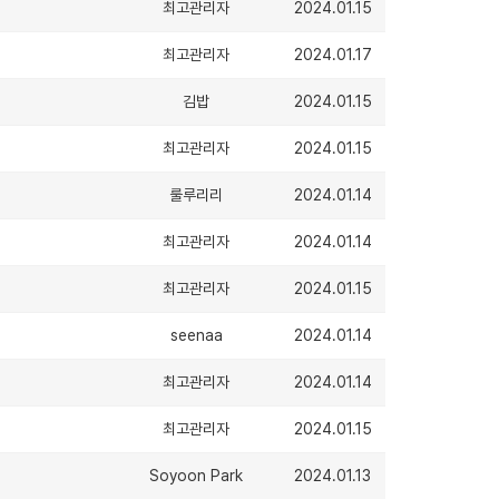
최고관리자
2024.01.15
최고관리자
2024.01.17
김밥
2024.01.15
최고관리자
2024.01.15
룰루리리
2024.01.14
최고관리자
2024.01.14
최고관리자
2024.01.15
seenaa
2024.01.14
최고관리자
2024.01.14
최고관리자
2024.01.15
Soyoon Park
2024.01.13