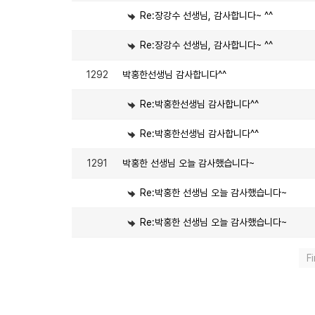
Re:장강수 선생님, 감사합니다~ ^^
Re:장강수 선생님, 감사합니다~ ^^
1292
박홍한선생님 감사합니다^^
Re:박홍한선생님 감사합니다^^
Re:박홍한선생님 감사합니다^^
1291
박홍한 선생님 오늘 감사했습니다~
Re:박홍한 선생님 오늘 감사했습니다~
Re:박홍한 선생님 오늘 감사했습니다~
Fi