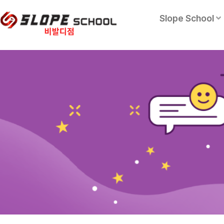
Slope School