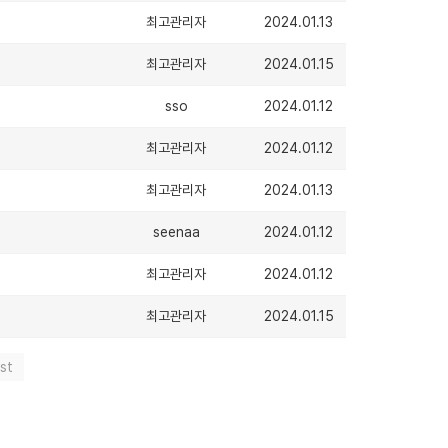
최고관리자
2024.01.13
최고관리자
2024.01.15
sso
2024.01.12
최고관리자
2024.01.12
최고관리자
2024.01.13
seenaa
2024.01.12
최고관리자
2024.01.12
최고관리자
2024.01.15
st