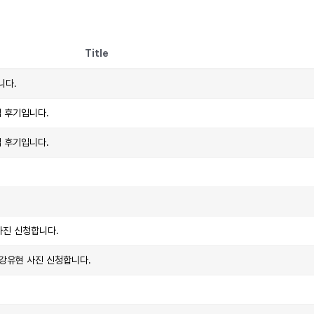
Title
니다.
업 후기입니다.
업 후기입니다.
 사진 신청합니다.
, 강유현 사진 신청합니다.