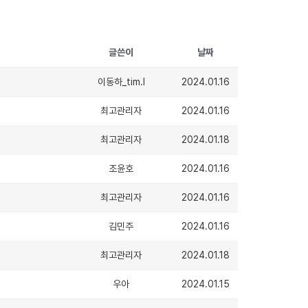
글쓴이
날짜
이동하_tim.l
2024.01.16
최고관리자
2024.01.16
최고관리자
2024.01.18
조윤호
2024.01.16
최고관리자
2024.01.16
김민주
2024.01.16
최고관리자
2024.01.18
우아
2024.01.15