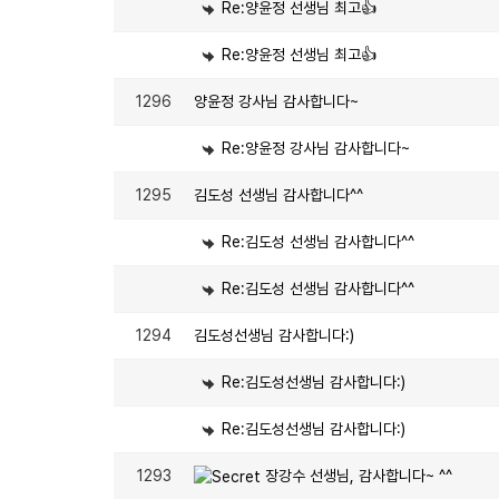
Re:양윤정 선생님 최고👍
Re:양윤정 선생님 최고👍
1296
양윤정 강사님 감사합니다~
Re:양윤정 강사님 감사합니다~
1295
김도성 선생님 감사합니다^^
Re:김도성 선생님 감사합니다^^
Re:김도성 선생님 감사합니다^^
1294
김도성선생님 감사합니다:)
Re:김도성선생님 감사합니다:)
Re:김도성선생님 감사합니다:)
1293
장강수 선생님, 감사합니다~ ^^