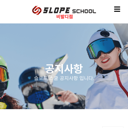
공지사항
슬로프 스쿨 공지사항 입니다.