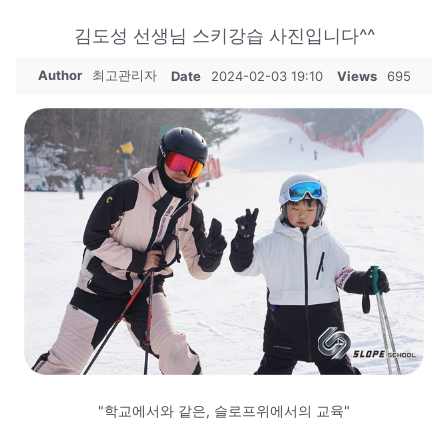
김도성 선생님 스키강습 사진입니다^^
Author
최고관리자
Date
2024-02-03 19:10
Views
695
"학교에서와 같은, 슬로프위에서의 교육"